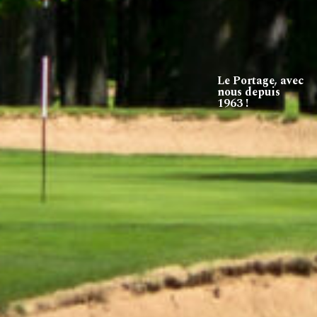
Le Portage, avec
nous depuis
1963 !